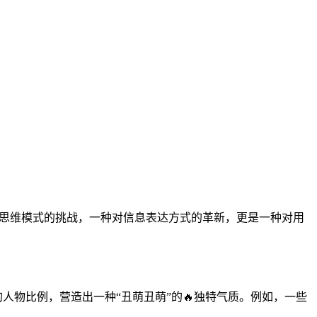
传统思维模式的挑战，一种对信息表达方式的革新，更是一种对用
人物比例，营造出一种“丑萌丑萌”的🔥独特气质。例如，一些