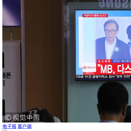
电子报
客户端