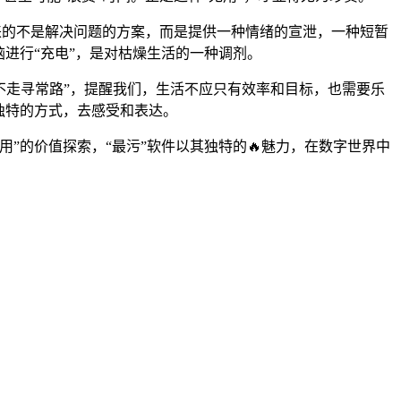
带来的不是解决问题的方案，而是提供一种情绪的宣泄，一种短暂
进行“充电”，是对枯燥生活的一种调剂。
的“不走寻常路”，提醒我们，生活不应只有效率和目标，也需要乐
独特的方式，去感受和表达。
”的价值探索，“最污”软件以其独特的🔥魅力，在数字世界中