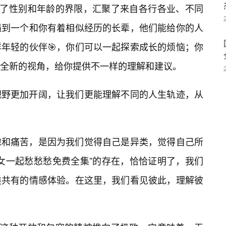
破了性别和年龄的界限，汇聚了来自各行各业、不同
遇到一个和你有着相似经历的长辈，他们能给你的人
年轻的伙伴🎯，你们可以一起探索成长的烦恼；你
全新的视角，给你提供不一样的理解和建议。
视野更加开阔，让我们更能理解不同的人生轨迹，从
虑和痛苦，是因为我们觉得自己是异类，觉得自己所
男女一起愁愁愁免费全集”的存在，恰恰证明了，我们
类共有的情感体验。在这里，我们看见彼此，理解彼