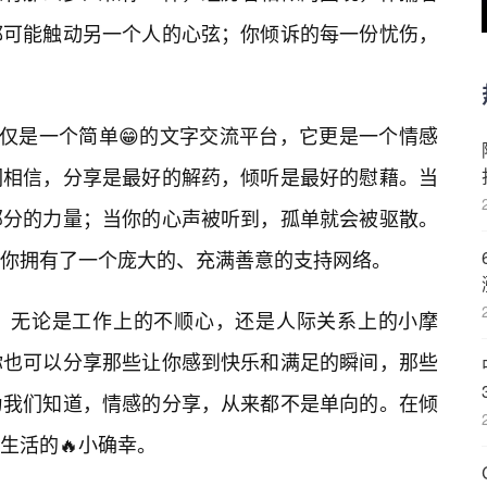
都可能触动另一个人的心弦；你倾诉的每一份忧伤，
仅仅是一个简单😁的文字交流平台，它更是一个情感
们相信，分享是最好的解药，倾听是最好的慰藉。当
部分的力量；当你的心声被听到，孤单就会被驱散。
你拥有了一个庞大的、充满善意的支持网络。
，无论是工作上的不顺心，还是人际关系上的小摩
你也可以分享那些让你感到快乐和满足的瞬间，那些
为我们知道，情感的分享，从来都不是单向的。在倾
生活的🔥小确幸。