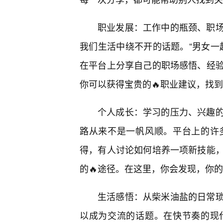
职业发展：工作中的瓶颈、职
我们生活中绕不开的话题。“男女一
在平台上分享自己的职场感悟、经
你可以获得宝贵的🔥职业建议，找
个人成长：学习的压力、兴趣
路从来不是一帆风顺。平台上的许
得，有人讨论如何培养一项新技能
的🔥途径。在这里，你会发现，你
生活感悟：从柴米油盐的日常
以成为交流的话题。在快节奏的现