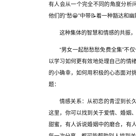
有人会从一个完全不同的角度分析问
他们的“愁😀”中带📝着一种豁达
这种集体的智慧和情感的共振，
“男女一起愁愁愁免费全集”不仅
以学习如何更有效地处理自己的情
的小确幸，如何用积极的心态面对
题：
情感关系：从初恋的青涩到长久
这里，你可以找到关于爱情、婚姻
甜蜜，有人诉说婚姻中的磨合，有
每一次分享，都可能帮助别人找到关