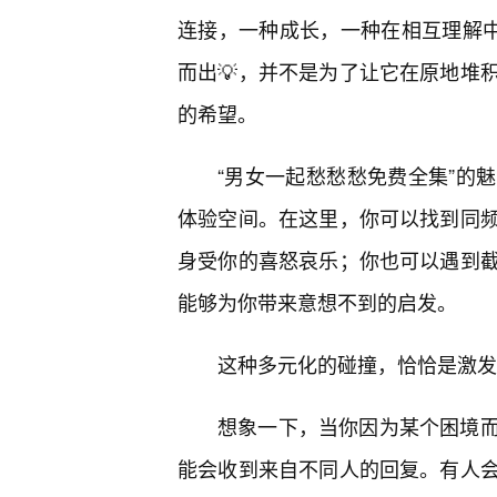
连接，一种成长，一种在相互理解中
而出💡，并不是为了让它在原地堆
的希望。
“男女一起愁愁愁免费全集”的
体验空间。在这里，你可以找到同
身受你的喜怒哀乐；你也可以遇到截
能够为你带来意想不到的启发。
这种多元化的碰撞，恰恰是激发
想象一下，当你因为某个困境
能会收到来自不同人的回复。有人