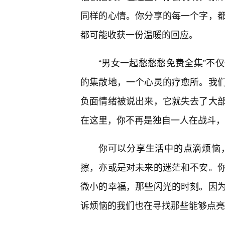
同样的心情。你分享的每一个字，
都可能收获一份温暖的回应。
“男女一起愁愁愁免费全集”不
的集散地，一个心灵的疗愈所。我
负面情绪被说出来，它就失去了大
在这里，你不再是独自一人在战斗，
你可以分享生活中的点滴烦恼
擦，亦或是对未来的迷茫和不安。
微小的幸福，那些闪光的时刻。因
诉烦恼的我们也在寻找那些能够点亮