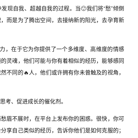
发现自我、超越自我的过程。当🙂我们将“愁”倾倒
积，而是为了腾出空间，去接纳新的阳光，去孕育新
魅力，在于它为你提供了一个多维度、高维度的情感
频的灵魂，他们可能与你有着相似的经历，能够感同
然不同的🔥人，他们或许拥有你未曾触及的视角，
思考、促进成长的催化剂。
而愁眉不展时，在平台上发布你的困惑。很快，你可
会分享自己类似的经历，告诉你他们是如何克服的；